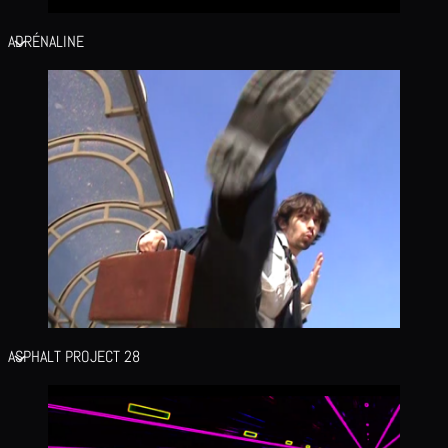
ADRÉNALINE
ASPHALT PROJECT 28