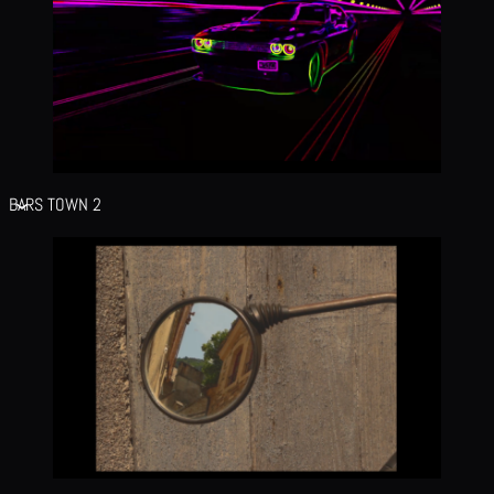
BARS TOWN 2