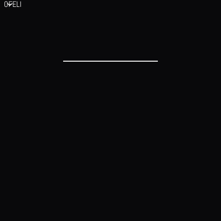
OFELI