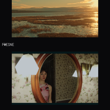
FRESNE