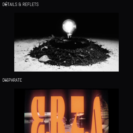
DÉTAILS & REFLETS
DISPARATE