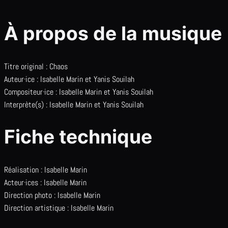
À propos de la musique
Titre original : Chaos
Auteur·ice : Isabelle Marin et Yanis Souilah
Compositeur·ice : Isabelle Marin et Yanis Souilah
Interprète(s) : Isabelle Marin et Yanis Souilah
Fiche technique
Réalisation : Isabelle Marin
Acteur·ices : Isabelle Marin
Direction photo : Isabelle Marin
Direction artistique : Isabelle Marin