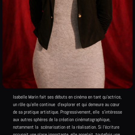
Isabelle Marin fait ses débuts en cinéma en tant qu’actrice,
un rôle qu’elle continue d’explorer et qui demeure au cœur
de sa pratique artistique. Progressivement, elle s’intéresse
aux autres sphères de la création cinématographique,
notamment la scénarisation et la réalisation. Si l’écriture
occupait une place importante, elle appelait toutefois une