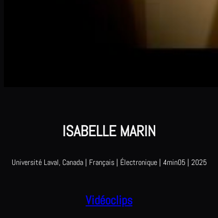
ISABELLE MARIN
Université Laval, Canada | Français | Électronique | 4min05 | 2025
Vidéoclips