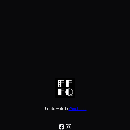
Un site web de
WordPress
Facebook
Instagram