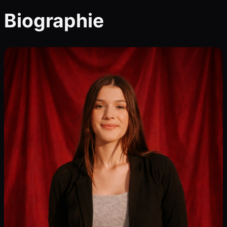
Biographie