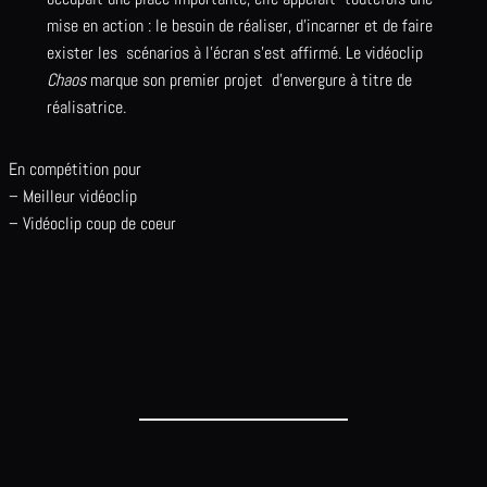
mise en action : le besoin de réaliser, d’incarner et de faire
exister les scénarios à l’écran s’est affirmé. Le vidéoclip
Chaos
marque son premier projet d’envergure à titre de
réalisatrice.
En compétition pour
– Meilleur vidéoclip
– Vidéoclip coup de coeur