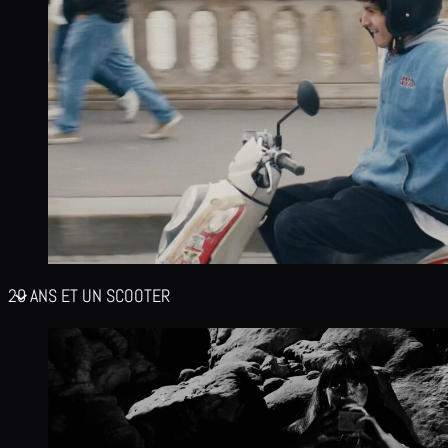
20 ANS ET UN SCOOTER