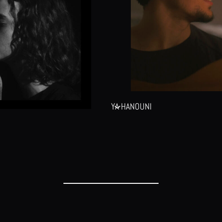
YA HANOUNI