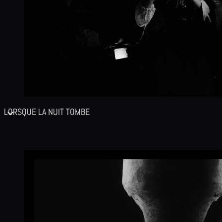
LORSQUE LA NUIT TOMBE