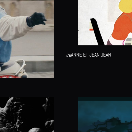
JEANNE ET JEAN JEAN