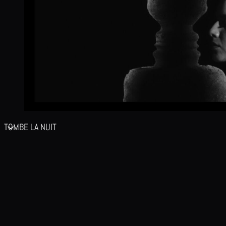
TOMBE LA NUIT