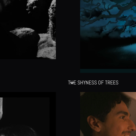
THE SHYNESS OF TREES