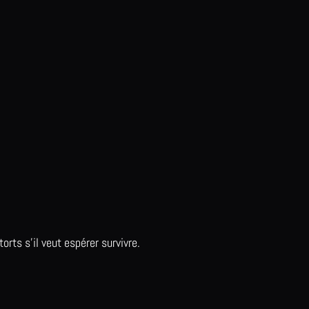
rts s’il veut espérer survivre.