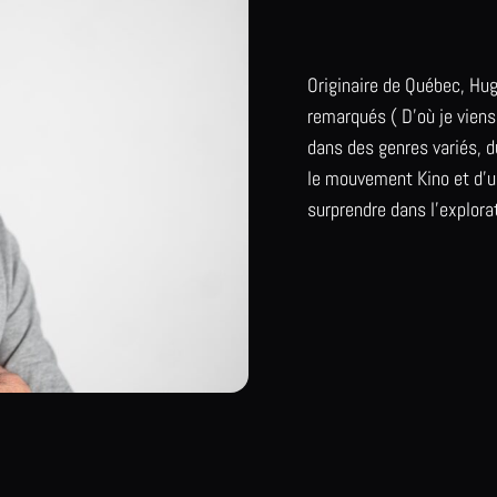
Originaire de Québec, Hug
remarqués ( D’où je viens, 
dans des genres variés, 
le mouvement Kino et d’un
surprendre dans l’explora