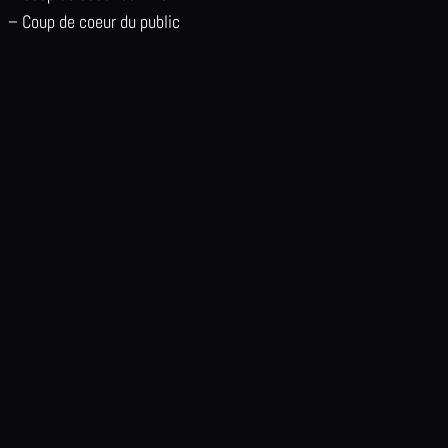
– Coup de coeur du public