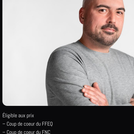
Éligible aux prix
– Coup de coeur du FFEQ
– Coup de coeur du FNC