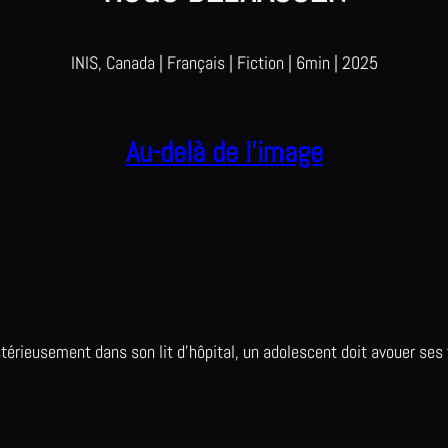
INIS, Canada | Français | Fiction | 6min | 2025
Au-delà de l’image
térieusement dans son lit d’hôpital, un adolescent doit avouer ses to