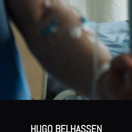
HUGO BELHASSEN