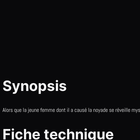
Synopsis
Alors que la jeune femme dont il a causé la noyade se réveille mys
Fiche technique