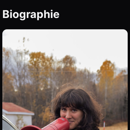
Biographie