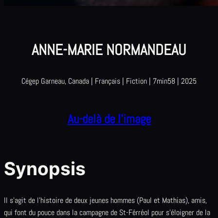
ANNE-MARIE NORMANDEAU
Cégep Garneau, Canada | Français | Fiction | 7min58 | 2025
Au-delà de l’image
Synopsis
Il s’agit de l’histoire de deux jeunes hommes (Paul et Mathias), amis,
qui font du pouce dans la campagne de St-Férréol pour s’éloigner de la