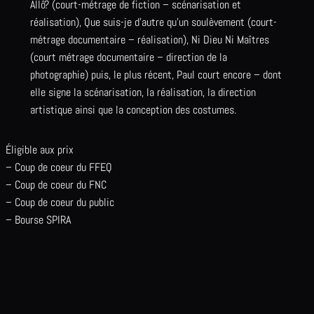
Allô? (court-métrage de fiction – scénarisation et
réalisation), Que suis-je d’autre qu’un soulèvement (court-
métrage documentaire – réalisation), Ni Dieu Ni Maîtres
(court métrage documentaire – direction de la
photographie) puis, le plus récent, Paul court encore – dont
elle signe la scénarisation, la réalisation, la direction
artistique ainsi que la conception des costumes.
Éligible aux prix
– Coup de coeur du FFEQ
– Coup de coeur du FNC
– Coup de coeur du public
– Bourse SPIRA