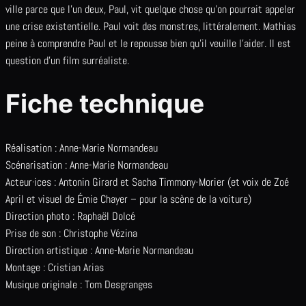
ville parce que l’un deux, Paul, vit quelque chose qu’on pourrait appeler
une crise existentielle. Paul voit des monstres, littéralement. Mathias
peine à comprendre Paul et le repousse bien qu’il veuille l’aider. Il est
question d’un film surréaliste.
Fiche technique
Réalisation : Anne-Marie Normandeau
Scénarisation : Anne-Marie Normandeau
Acteur·ices : Antonin Girard et Sacha Timmony-Morier (et voix de Zoé
April et visuel de Émie Chayer – pour la scène de la voiture)
Direction photo : Raphaël Dolcé
Prise de son : Christophe Vézina
Direction artistique : Anne-Marie Normandeau
Montage : Cristian Arias
Musique originale : Tom Desgranges