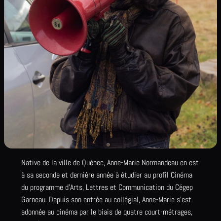
Native de la ville de Québec, Anne-Marie Normandeau en est
à sa seconde et dernière année à étudier au profil Cinéma
du programme d’Arts, Lettres et Communication du Cégep
Garneau. Depuis son entrée au collégial, Anne-Marie s’est
adonnée au cinéma par le biais de quatre court-métrages,