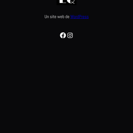
Un site web de
WordPress
Facebook
Instagram