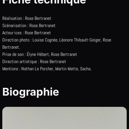
Réalisation : Rose Bertranet
Scénarisation : Rose Bertranet
Acteur·ices : Rose Bertranet
Direction photo : Louise Cognée, Léonore Thibault-Geiger, Rose
Bertranet.
Prise de son : Élyne Hébert, Rose Bertranet
Direction artistique : Rose Bertranet
Mentions : Nathan Le Porcher, Martin Matte, Sacha.
Biographie