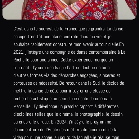
C’est dans le sud-est de la France que je grandis. La danse
occupe très tôt une place centrale dans ma vie et je
souhaite rapidement construire mon avenir autour d’elle.En
2021, j’intègre une compagnie de danse contemporaine à La
Rochelle pour une année. Cette expérience marque un
tournant. J’y comprends que l’art se décline en bien
d’autres formes via des démarches engagées, sincères et
porteuses de nécessité. De retour dans le Sud, je décide de
mettre la danse de côté pour intégrer une classe de
recherche artistique au sein d’une école de cinéma à
Marseille. J’y développe un premier rapport à différentes
disciplines telles que le cinéma, la photographie, le dessin
ou encore le cirque. En 2024, j’intègre le programme
documentaire de l’École des métiers du cinéma et de la
vidéo pour une année, au cours de laquelle je réalise mon