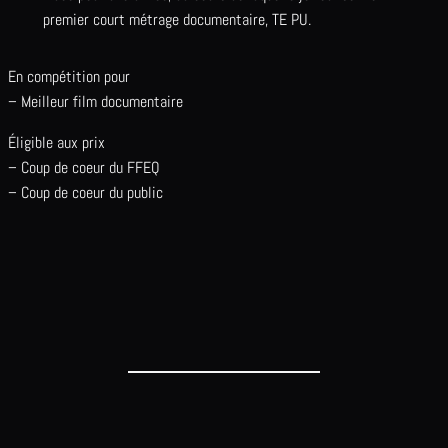
premier court métrage documentaire, TE PU.
En compétition pour
– Meilleur film documentaire
Éligible aux prix
– Coup de coeur du FFEQ
– Coup de coeur du public