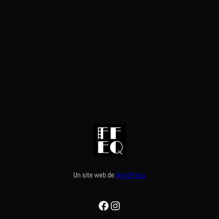
Un site web de
WordPress
Facebook
Instagram