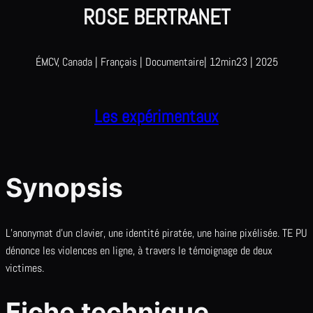
ROSE BERTRANET
ÉMCV, Canada | Français | Documentaire| 12min23 | 2025
Les expérimentaux
Synopsis
L’anonymat d’un clavier, une identité piratée, une haine pixélisée. TE PU
dénonce les violences en ligne, à travers le témoignage de deux
victimes.
Fiche technique